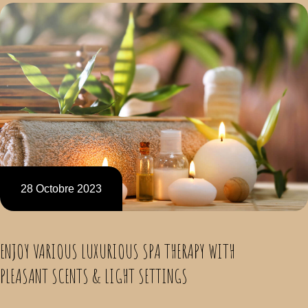
28 Octobre 2023
ENJOY VARIOUS LUXURIOUS SPA THERAPY WITH
PLEASANT SCENTS & LIGHT SETTINGS