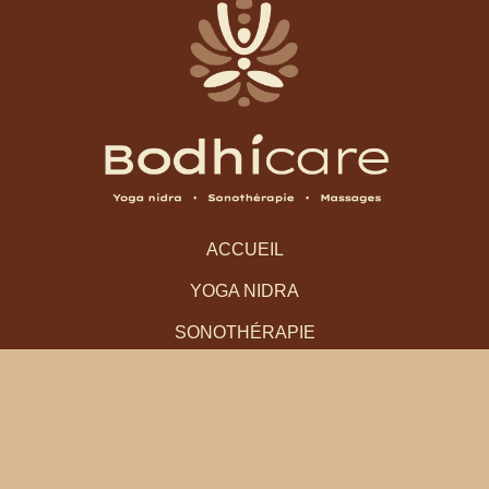
ACCUEIL
YOGA NIDRA
SONOTHÉRAPIE
MASSAGES
CONTACT
SUIVEZ-MOI !