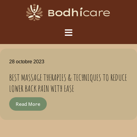
28 octobre 2023
BEST MASSAGE THERAPIES & TECHNIQUES TO REDUCE
LOWER BACK PAIN WITH EASE
Read More